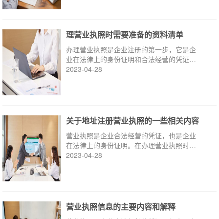
理营业执照时需要准备的资料清单
办理营业执照是企业注册的第一步，它是企
业在法律上的身份证明和合法经营的凭证。
下面是办理营业执照时需要准备的资料清
2023-04-28
单。
关于地址注册营业执照的一些相关内容
营业执照是企业合法经营的凭证，也是企业
在法律上的身份证明。在办理营业执照时，
地址的注册也是一个重要的环节。
2023-04-28
营业执照信息的主要内容和解释