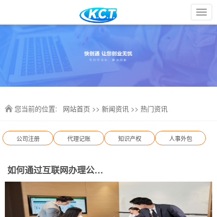
您当前的位置:
网站首页
>>
新闻资讯
>>
热门资讯
公司注册
代理记账
知识产权
人事外包
如何通过互联网办理公司执照