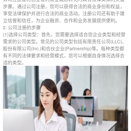
步骤。通过公司注册，您可以获得合法的商业身份和权益，
享受法律保护并进行合法的商业活动。
注册公司
还有助于建
立信誉和信任，为企业融资、合作和业务发展提供便利。
2. 公司注册的步骤
(1)选择公司类型：首先，您需要选择适合您企业类型和经营
需求的公司类型。常见的公司类型包括有限责任公司(LLC)、
股份有限公司(Inc.)和合伙企业(Partnership)等。每种类型都
有不同的法律要求和经营模式，您可以根据自身情况选择合
适的类型。