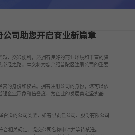
册公司助您开启商业新篇章
优越，交通便利，还拥有良好的商业环境和丰富的资
的必经之路。本文将为您介绍普陀区
注册公司
的重要
经营的身份和权益。拥有
注册公司
的身份，您可以依
增强企业形象和信誉度，为企业的发展奠定坚实基
选择合适的公司类型，如有限责任公司、股份有限公司
保符合相关规定。提交公司名称申请并等待核准。