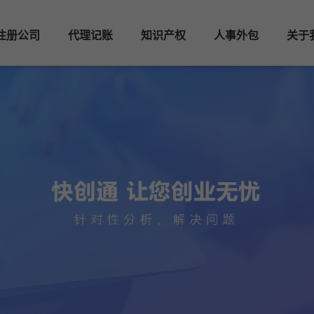
注册公司
代理记账
知识产权
人事外包
关于