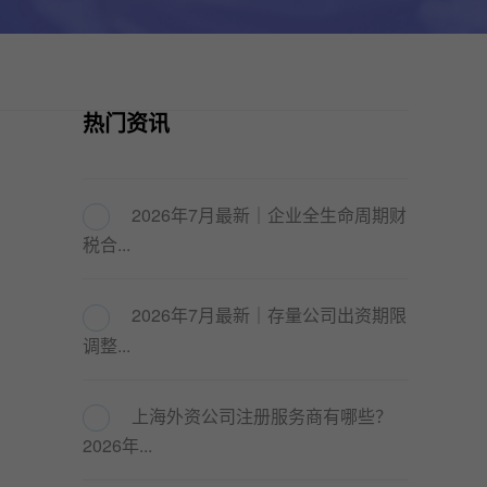
热门资讯
2026年7月最新｜企业全生命周期财
税合...
2026年7月最新｜存量公司出资期限
调整...
上海外资公司注册服务商有哪些？
2026年...