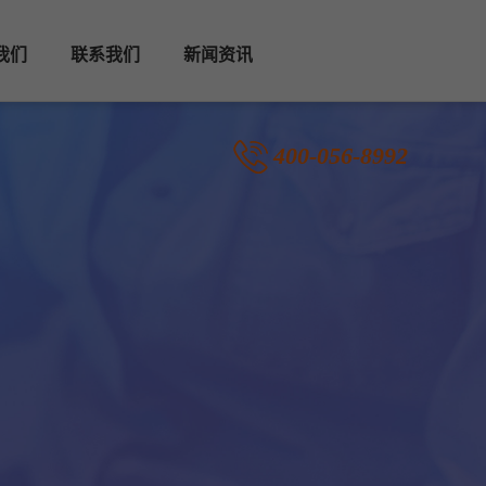
我们
联系我们
新闻资讯
400-056-8992