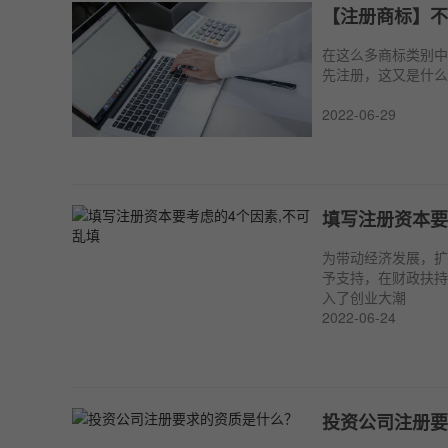
【注册商标】不
在这么多商标类别中
先注册，这又是什么
2022-06-29
填写注册资本要
为带动经济发展，扩
予支持，在财政扶持
入了创业大潮
2022-06-24
投资公司注册要