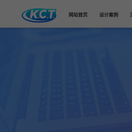
网站首页
设计案例