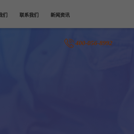
我们
联系我们
新闻资讯
400-056-8992