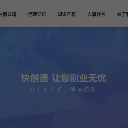
注册公司
代理记账
知识产权
人事外包
关于