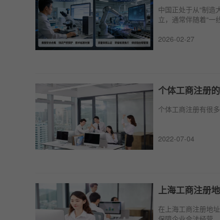
中国正处于从“制造
立，通常伴随着“一
2026-02-27
个体工商注册的
个体工商注册有很多
2022-07-04
上海工商注册地
在上海工商注册地址
保障企业合法经营，