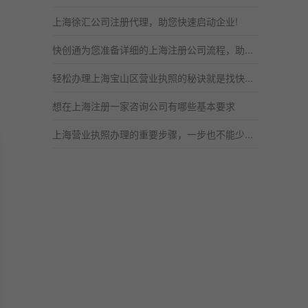
上海徐汇公司注册代理，助您快速启动企业!
快创通为您准备详细的上海注册公司流程，助...
轻松办理上海宝山区营业执照的秘诀就是找快...
想在上海注册一家咨询公司有哪些基本要求
上海营业执照办理的重要步骤，一步也不能少...