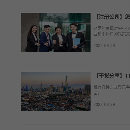
【注册公司】怎
这两年疫情对中小企
业和个体户的政策来
2022-06-29
【干货分享】11
我有几种方式登录手
回？
2022-06-29