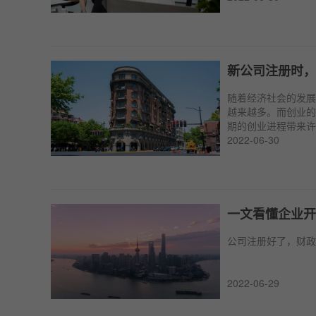
新公司注册时，
随着经济社会的发展
越来越多。而创业的
期的创业进程带来许
2022-06-30
一文看懂企业开
公司注册好了，财政
2022-06-29