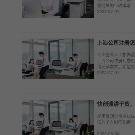
意地址的正确填写
2022-07-01
上海公司注册怎
不少创业人士想搞清
上海公司注册代办机
请阅读本文，希望对
2022-07-01
快创通讲干货，
如果遇到公司停止运
进入了人们的视野
2022-06-30