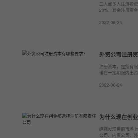
二人或多人注册投资
20%，其余注册资
2022-06-24
外资公司注册资
注册资本，是指有限
诺在一定期限内出资
2022-06-24
为什么现在创业
纵观发现目前市场上
公司、内资公司、外