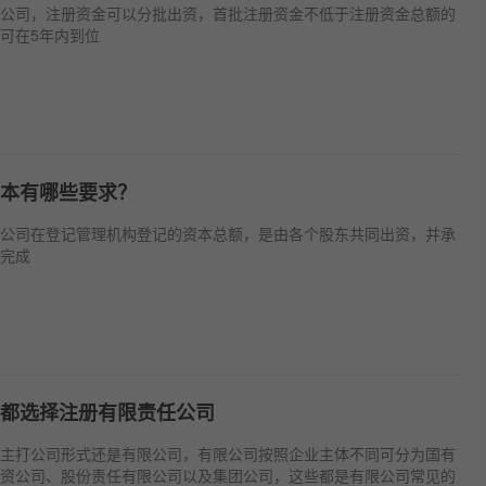
公司，注册资金可以分批出资，首批注册资金不低于注册资金总额的
金可在5年内到位
本有哪些要求？
公司在登记管理机构登记的资本总额，是由各个股东共同出资，并承
完成
都选择注册有限责任公司
主打公司形式还是有限公司，有限公司按照企业主体不同可分为国有
资公司、股份责任有限公司以及集团公司，这些都是有限公司常见的