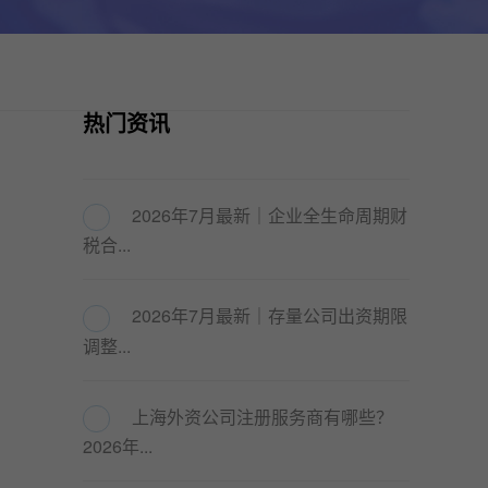
热门资讯
2026年7月最新｜企业全生命周期财
税合...
2026年7月最新｜存量公司出资期限
调整...
上海外资公司注册服务商有哪些？
2026年...