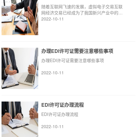
随着互联网飞速的发展，虚拟电子交易互联
网经济交易已经成为了我国新兴产业中的中
流砥柱。
2022-10-11
办理EDI许可证需要注意哪些事项
办理EDI许可证需要注意哪些事项
2022-10-11
EDI许可证办理流程
EDI许可证办理流程
2022-10-11