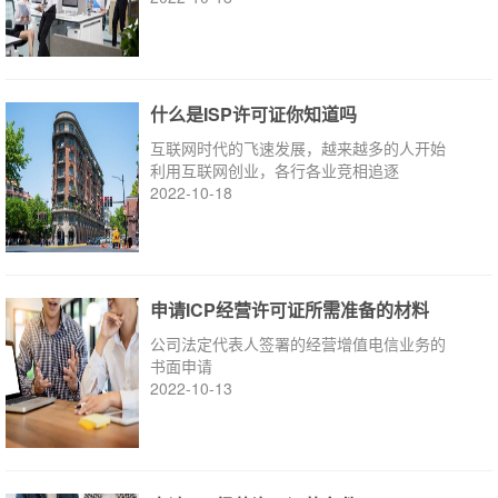
什么是ISP许可证你知道吗
互联网时代的飞速发展，越来越多的人开始
利用互联网创业，各行各业竞相追逐
2022-10-18
申请ICP经营许可证所需准备的材料
公司法定代表人签署的经营增值电信业务的
书面申请
2022-10-13