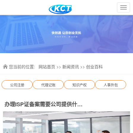
您当前的位置:
网站首页
>>
新闻资讯
>>
创业百科
公司注册
代理记账
知识产权
人事外包
办理ISP证备案需要公司提供什么材料?