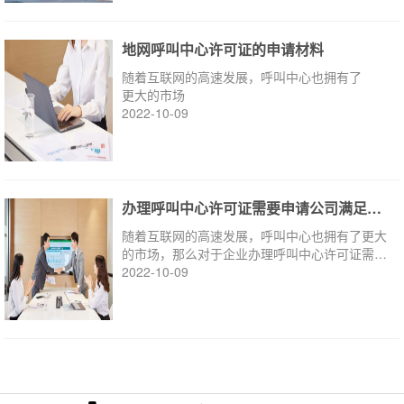
地网呼叫中心许可证的申请材料
随着互联网的高速发展，呼叫中心也拥有了
更大的市场
2022-10-09
办理呼叫中心许可证需要申请公司满足什么条...
随着互联网的高速发展，呼叫中心也拥有了更大
的市场，那么对于企业办理呼叫中心许可证需要
满足哪些条件
2022-10-09