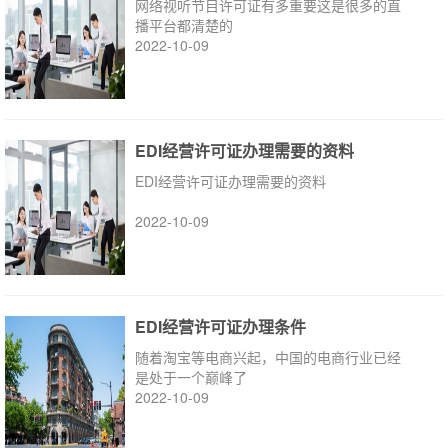
网络视听节目许可证有多重要这是很多的直
播平台都清楚的
2022-10-09
EDI经营许可证办理需要的资料
EDI经营许可证办理需要的资料
2022-10-09
EDI经营许可证办理条件
随着淘宝等电商兴起，中国的电商行业已经
是处于一个巅峰了
2022-10-09